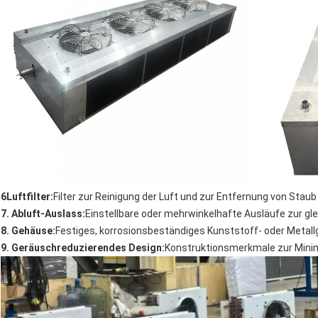
6Luftfilter:
Filter zur Reinigung der Luft und zur Entfernung von Stau
7. Abluft-Auslass:
Einstellbare oder mehrwinkelhafte Ausläufe zur gl
8. Gehäuse:
Festiges, korrosionsbeständiges Kunststoff- oder Meta
9. Geräuschreduzierendes Design:
Konstruktionsmerkmale zur Minimi