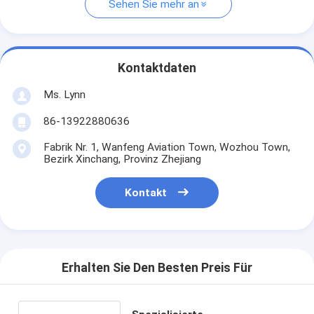
Sehen Sie mehr an
Kontaktdaten
Ms. Lynn
86-13922880636
Fabrik Nr. 1, Wanfeng Aviation Town, Wozhou Town,
Bezirk Xinchang, Provinz Zhejiang
Kontakt
Erhalten Sie Den Besten Preis Für