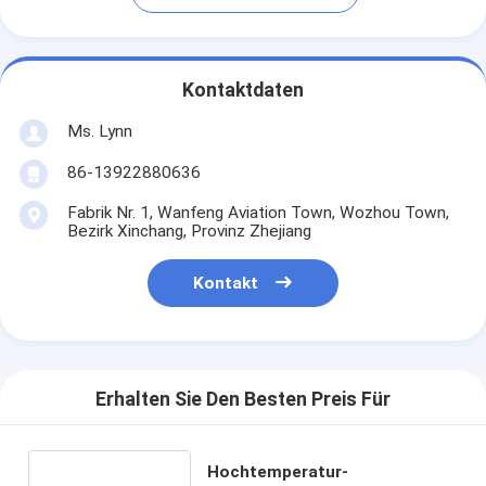
Kontaktdaten
Ms. Lynn
86-13922880636
Fabrik Nr. 1, Wanfeng Aviation Town, Wozhou Town,
Bezirk Xinchang, Provinz Zhejiang
Kontakt
Erhalten Sie Den Besten Preis Für
Hochtemperatur-