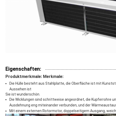
Eigenschaften:
Produktmerkmale: Merkmale:
Die Hülle besteht aus Stahlplatte, die Oberfläche ist mit Kunst
Aussehen ist
Sie ist wunderschön.
Die Wicklungen sind schrittweise angeordnet, die Kupferrohre 
Ausdehnung eng miteinander verbunden, und der Wärmeaustausc
Mit einem externen Rotormotor, doppelseitigem Ausgang, weich