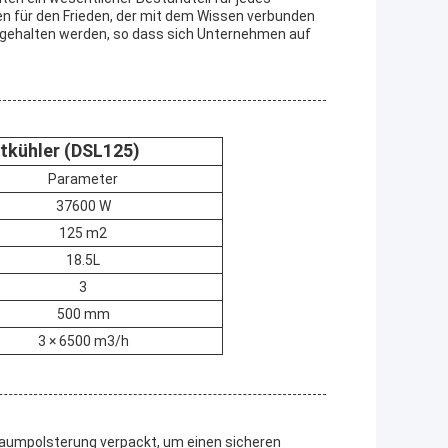
n für den Frieden, der mit dem Wissen verbunden
 gehalten werden, so dass sich Unternehmen auf
tkühler (DSL125)
Parameter
37600 W
125 m2
18.5L
3
500 mm
3 × 6500 m3/h
aumpolsterung verpackt, um einen sicheren