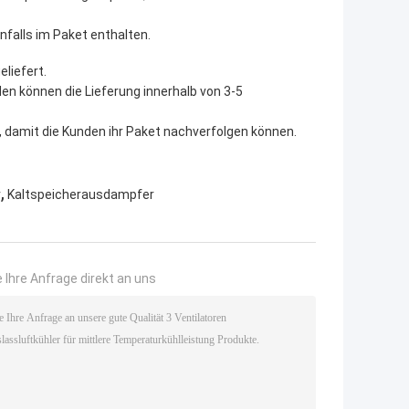
falls im Paket enthalten.
liefert.
den können die Lieferung innerhalb von 3-5
 damit die Kunden ihr Paket nachverfolgen können.
,
r
Kaltspeicherausdampfer
 Ihre Anfrage direkt an uns