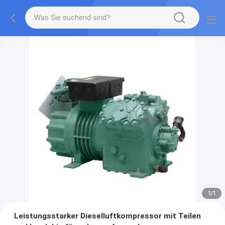
1
/
1
Leistungsstarker Dieselluftkompressor mit Teilen