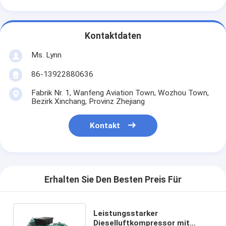
Kontaktdaten
Ms. Lynn
86-13922880636
Fabrik Nr. 1, Wanfeng Aviation Town, Wozhou Town,
Bezirk Xinchang, Provinz Zhejiang
Kontakt
Erhalten Sie Den Besten Preis Für
Leistungsstarker
Dieselluftkompressor mit