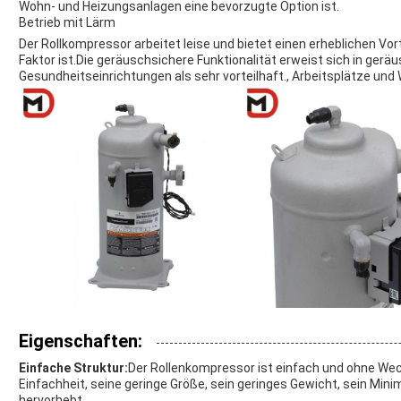
Wohn- und Heizungsanlagen eine bevorzugte Option ist.
Betrieb mit Lärm
Der Rollkompressor arbeitet leise und bietet einen erheblichen Vor
Faktor ist.Die geräuschsichere Funktionalität erweist sich in ge
Gesundheitseinrichtungen als sehr vorteilhaft., Arbeitsplätze un
Eigenschaften:
Einfache Struktur:
Der Rollenkompressor ist einfach und ohne W
Einfachheit, seine geringe Größe, sein geringes Gewicht, sein Min
hervorhebt.