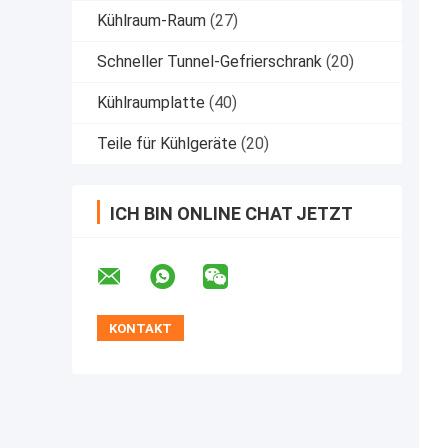
Kühlraum-Raum
(27)
Schneller Tunnel-Gefrierschrank
(20)
Kühlraumplatte
(40)
Teile für Kühlgeräte
(20)
ICH BIN ONLINE CHAT JETZT