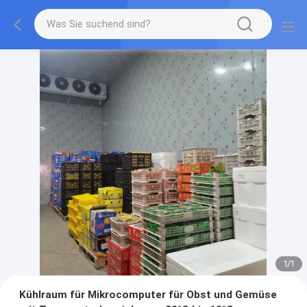
1
/
1
Kühlraum für Mikrocomputer für Obst und Gemüse