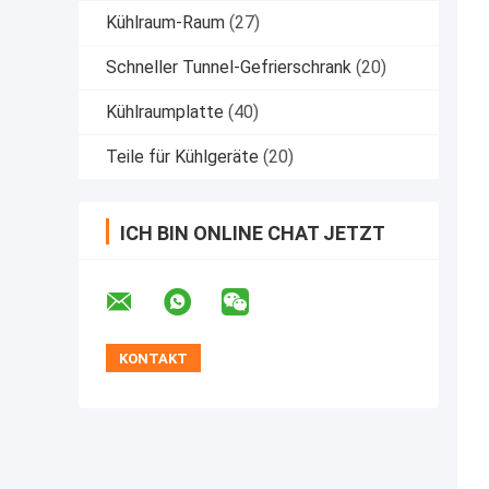
Kühlraum-Raum
(27)
Schneller Tunnel-Gefrierschrank
(20)
Kühlraumplatte
(40)
Teile für Kühlgeräte
(20)
ICH BIN ONLINE CHAT JETZT