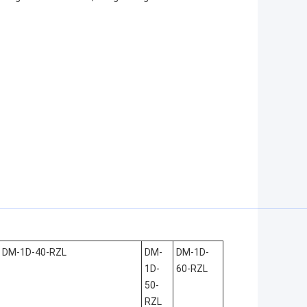
DM-1D-40-RZL
DM-
DM-1D-
1D-
60-RZL
50-
RZL