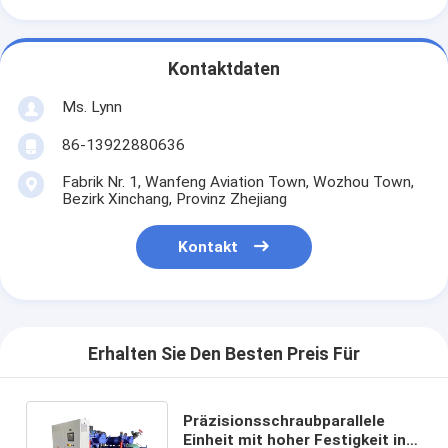
Kontaktdaten
Ms. Lynn
86-13922880636
Fabrik Nr. 1, Wanfeng Aviation Town, Wozhou Town,
Bezirk Xinchang, Provinz Zhejiang
Kontakt
Erhalten Sie Den Besten Preis Für
Präzisionsschraubparallele
Einheit mit hoher Festigkeit in