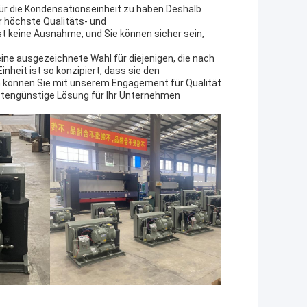
für die Kondensationseinheit zu haben.Deshalb
r höchste Qualitäts- und
t keine Ausnahme, und Sie können sicher sein,
ne ausgezeichnete Wahl für diejenigen, die nach
heit ist so konzipiert, dass sie den
 können Sie mit unserem Engagement für Qualität
kostengünstige Lösung für Ihr Unternehmen