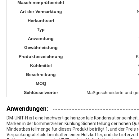
Maschinenprüfbericht
Art der Vermarktung
Herkunftsort
Typ
Anwendung
Gewährleistung
Produktbezeichnung
K
Kühlmittel
Beschreibung
MOQ
Schlüsselwörter
Maßgeschneiderte und ger
Anwendungen:
DM-UNIT-H ist eine hochwertige horizontale Kondensationseinheit, 
Marken in der kommerziellen Kühlung.Sicherstellung der hohen Qual
Mindestbestellmenge für dieses Produkt beträgt 1, und der Preis r
Verpackungsdetails beinhalten einen Holzkoffer, und die Lieferzeit