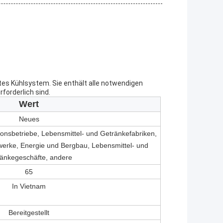
ltes Kühlsystem. Sie enthält alle notwendigen
rforderlich sind.
Wert
Neues
onsbetriebe, Lebensmittel- und Getränkefabriken,
werke, Energie und Bergbau, Lebensmittel- und
änkegeschäfte, andere
65
In Vietnam
Bereitgestellt