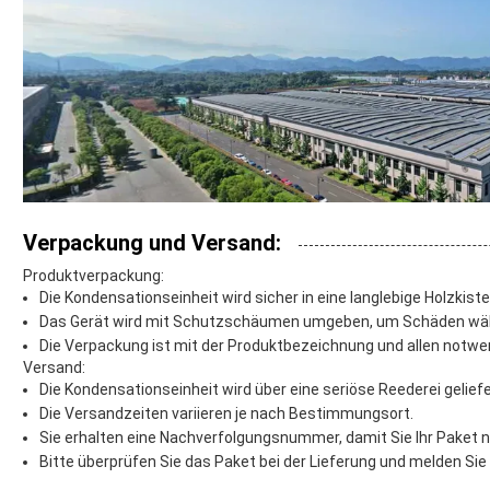
Verpackung und Versand:
Produktverpackung:
Die Kondensationseinheit wird sicher in eine langlebige Holzkiste
Das Gerät wird mit Schutzschäumen umgeben, um Schäden wäh
Die Verpackung ist mit der Produktbezeichnung und allen not
Versand:
Die Kondensationseinheit wird über eine seriöse Reederei geliefe
Die Versandzeiten variieren je nach Bestimmungsort.
Sie erhalten eine Nachverfolgungsnummer, damit Sie Ihr Paket 
Bitte überprüfen Sie das Paket bei der Lieferung und melden Sie