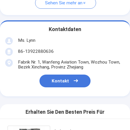
Sehen Sie mehr an
Kontaktdaten
Ms. Lynn
86-13922880636
Fabrik Nr. 1, Wanfeng Aviation Town, Wozhou Town,
Bezirk Xinchang, Provinz Zhejiang
Kontakt
Erhalten Sie Den Besten Preis Für