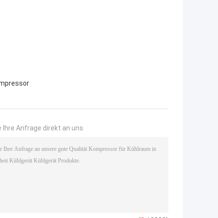
mpressor
 Ihre Anfrage direkt an uns