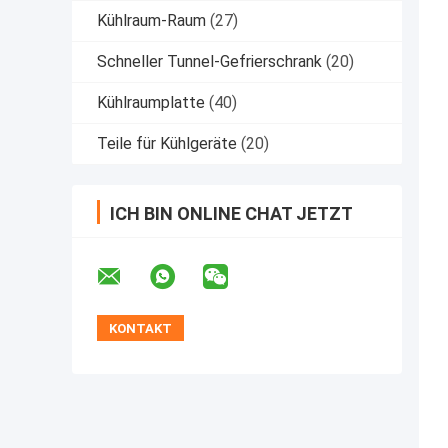
Kühlraum-Raum
(27)
Schneller Tunnel-Gefrierschrank
(20)
Kühlraumplatte
(40)
Teile für Kühlgeräte
(20)
ICH BIN ONLINE CHAT JETZT