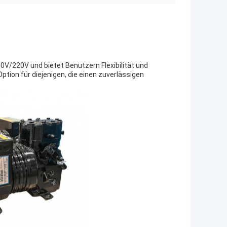
V/220V und bietet Benutzern Flexibilität und
tion für diejenigen, die einen zuverlässigen