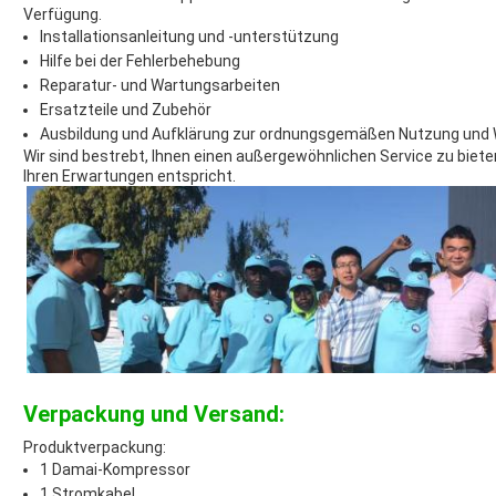
Verfügung.
Installationsanleitung und -unterstützung
Hilfe bei der Fehlerbehebung
Reparatur- und Wartungsarbeiten
Ersatzteile und Zubehör
Ausbildung und Aufklärung zur ordnungsgemäßen Nutzung und
Wir sind bestrebt, Ihnen einen außergewöhnlichen Service zu biet
Ihren Erwartungen entspricht.
Verpackung und Versand:
Produktverpackung:
1 Damai-Kompressor
1 Stromkabel