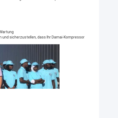
 Wartung
en und sicherzustellen, dass Ihr Damai-Kompressor