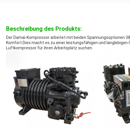
Beschreibung des Produkts:
Der Damai-Kompressor arbeitet mit beiden Spannungsoptionen 380
Komfort.Dies macht es zu einer leistungsfähigen und langlebigen Op
Luftkompressor für ihren Arbeitsplatz suchen.