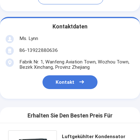
Kontaktdaten
Ms. Lynn
86-13922880636
Fabrik Nr. 1, Wanfeng Aviation Town, Wozhou Town,
Bezirk Xinchang, Provinz Zhejiang
Kontakt
Erhalten Sie Den Besten Preis Für
Luftgekühlter Kondensator